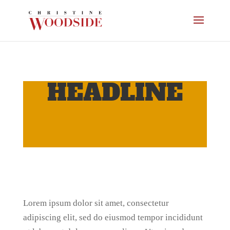
HEADLINE
Lorem ipsum dolor sit amet, consectetur
adipiscing elit, sed do eiusmod tempor incididunt